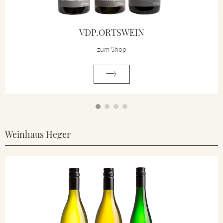
VDP.ORTSWEIN
zum Shop
Weinhaus Heger