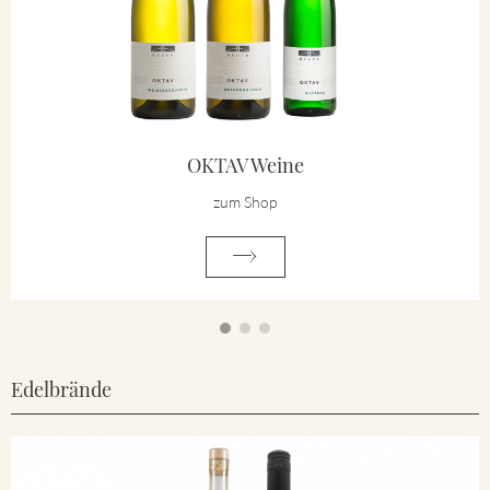
OKTAV Weine
zum Shop
Edelbrände