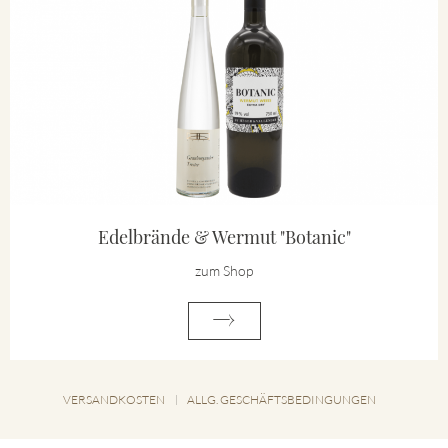
Edelbrände & Wermut "Botanic"
zum Shop
VERSANDKOSTEN
ALLG. GESCHÄFTSBEDINGUNGEN