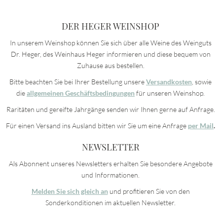
DER HEGER WEINSHOP
In unserem Weinshop können Sie sich über alle Weine des Weinguts
Dr. Heger, des Weinhaus Heger informieren und diese bequem von
Zuhause aus bestellen.
Bitte beachten Sie bei Ihrer Bestellung unsere
Versandkosten
, sowie
die
allgemeinen Geschäftsbedingungen
für unseren Weinshop.
Raritäten und gereifte Jahrgänge senden wir Ihnen gerne auf Anfrage.
Für einen Versand ins Ausland bitten wir Sie um eine Anfrage
per Mail
.
NEWSLETTER
Als Abonnent unseres Newsletters erhalten Sie besondere Angebote
und Informationen.
Melden Sie sich gleich an
und profitieren Sie von den
Sonderkonditionen im aktuellen Newsletter.