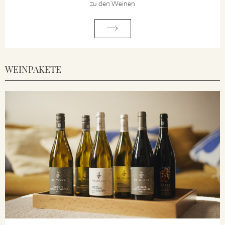
zu den Weinen
WEINPAKETE