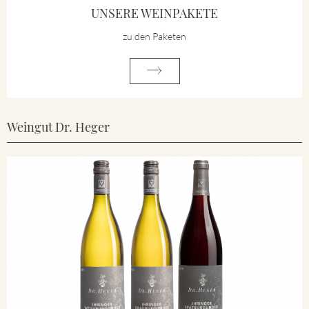
UNSERE WEINPAKETE
zu den Paketen
Weingut Dr. Heger