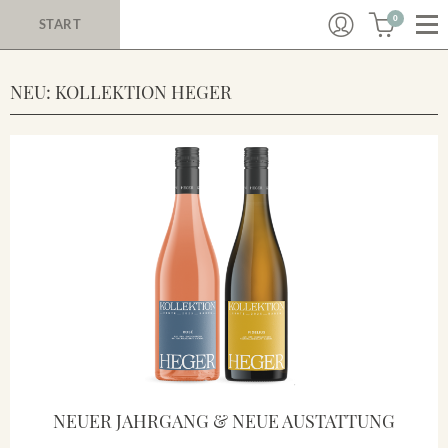
0
START
NEU: KOLLEKTION HEGER
NEUER JAHRGANG & NEUE AUSTATTUNG