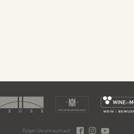
Folgen Sie uns auch auf: