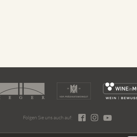
Folgen Sie uns auch auf: