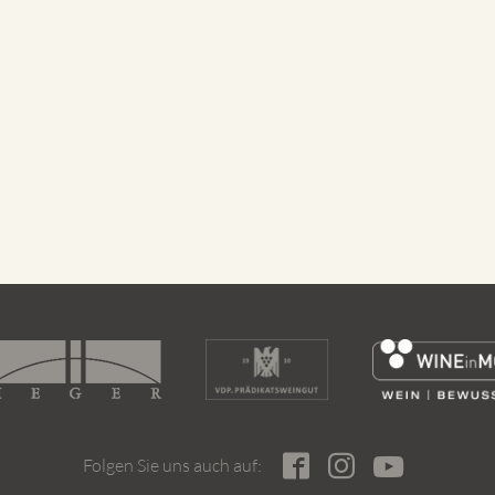
Folgen Sie uns auch auf: