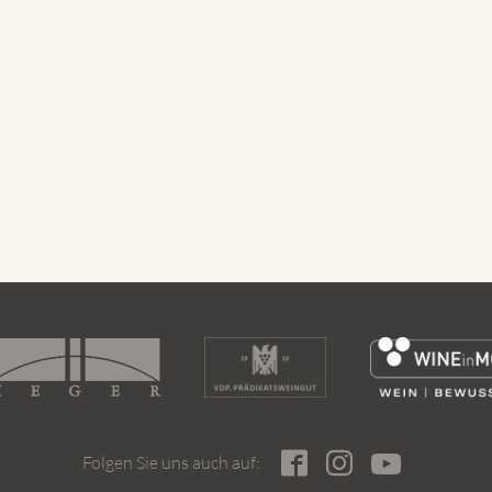
Folgen Sie uns auch auf: