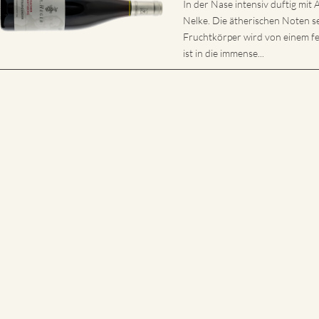
In der Nase intensiv duftig mi
Nelke. Die ätherischen Noten s
Fruchtkörper wird von einem fe
ist in die immense...