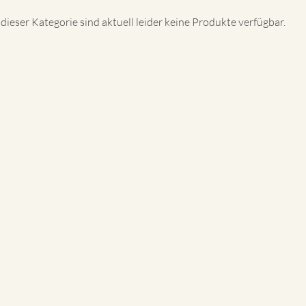
 dieser Kategorie sind aktuell leider keine Produkte verfügbar.