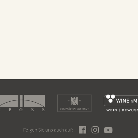
Folgen Sie uns auch auf: