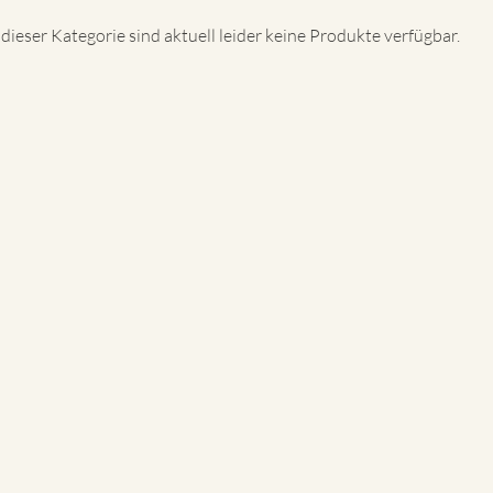
 dieser Kategorie sind aktuell leider keine Produkte verfügbar.