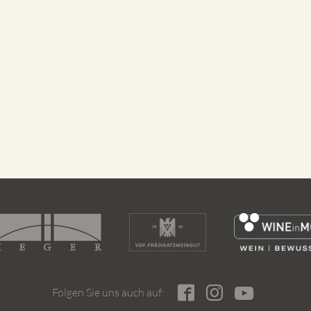
Folgen Sie uns auch auf: