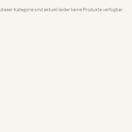
 dieser Kategorie sind aktuell leider keine Produkte verfügbar.