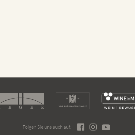
Folgen Sie uns auch auf: