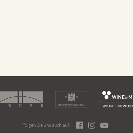
Folgen Sie uns auch auf: