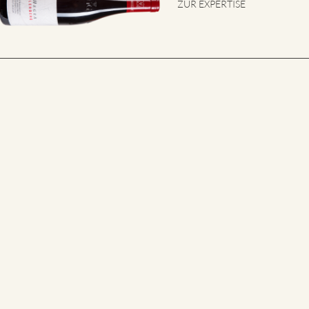
ZUR EXPERTISE