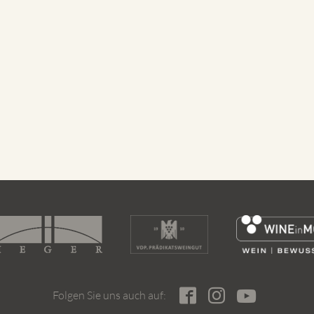
Folgen Sie uns auch auf: