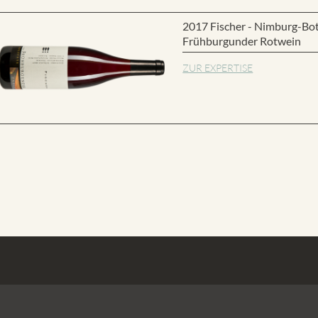
2017 Fischer - Nimburg-Bot
Frühburgunder Rotwein
ZUR EXPERTISE