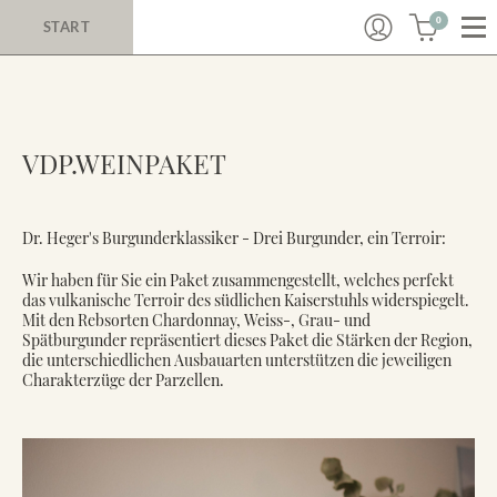
0
START
VDP.WEINPAKET
Dr. Heger's Burgunderklassiker - Drei Burgunder, ein Terroir:
Wir haben für Sie ein Paket zusammengestellt, welches perfekt
das vulkanische Terroir des südlichen Kaiserstuhls widerspiegelt.
Mit den Rebsorten Chardonnay, Weiss-, Grau- und
Spätburgunder repräsentiert dieses Paket die Stärken der Region,
die unterschiedlichen Ausbauarten unterstützen die jeweiligen
Charakterzüge der Parzellen.