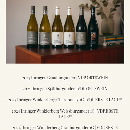
2023 Ihringen Grauburgunder | VDP.ORTSWEIN
2021 Ihringen Spätburgunder | VDP.ORTSWEIN
2023 Ihringer Winklerberg Chardonnay 1G | VDP.ERSTE LAGE®
2024 Ihringer Winklerberg Weissburgunder 1G | VDP.ERSTE
LAGE®
2024 Ihringer Winklerberg Grauburgunder 1G | VDP.ERSTE