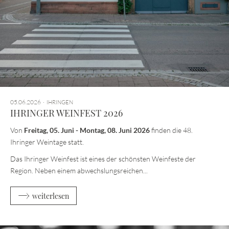
05.06.2026
IHRINGEN
IHRINGER WEINFEST 2026
Von
Freitag, 05. Juni - Montag, 08. Juni 2026
finden die 48.
Ihringer Weintage statt.
Das Ihringer Weinfest ist eines der schönsten Weinfeste der
Region. Neben einem abwechslungsreichen...
weiterlesen